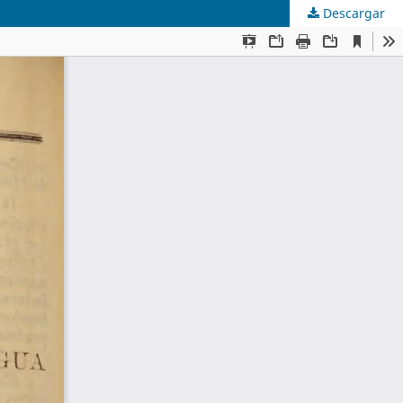
Descargar