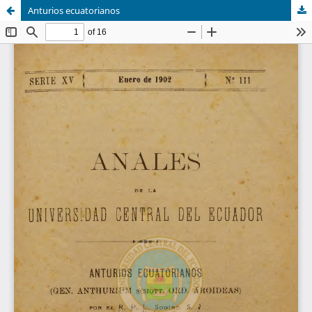
Anturios ecuatorianos