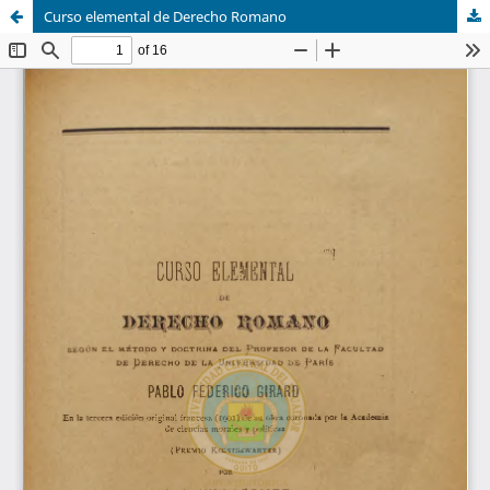
Curso elemental de Derecho Romano