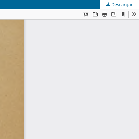
Descargar