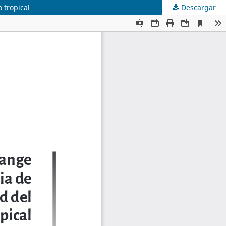
 tropical
Descargar