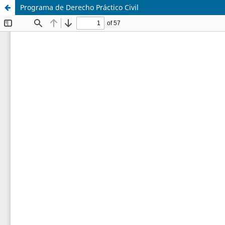
Programa de Derecho Práctico Civil