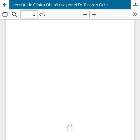
Lección de Clínica Obstétrica por el Dr. Ricardo Ortiz