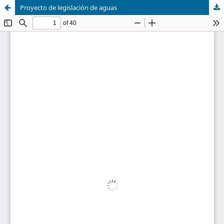
Proyecto de legislación de aguas