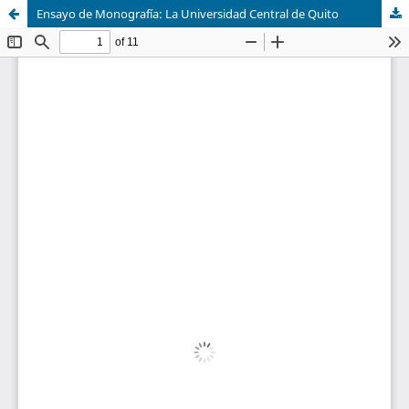
Ensayo de Monografía: La Universidad Central de Quito