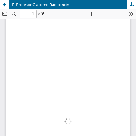
El Profesor Giacomo Radiconcini