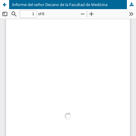
Informe del señor Decano de la Facultad de Medicina