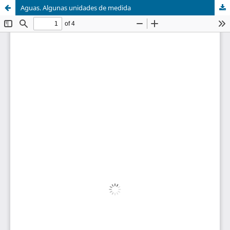
Aguas. Algunas unidades de medida