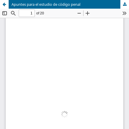
Apuntes para el estudio de código penal