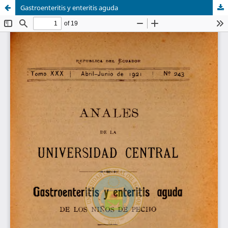
Gastroenteritis y enteritis aguda