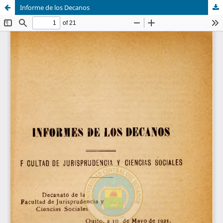
Informe de los Decanos