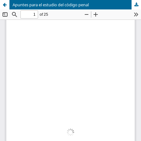
Apuntes para el estudio del código penal