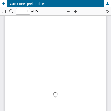
Cuestiones prejudiciales