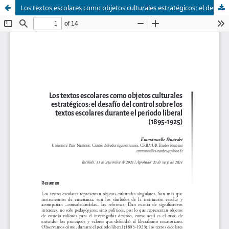
Los textos escolares como objetos culturales estratégicos: el desafío del control sobre los textos escolares durante el periodo liberal (1895-1925)