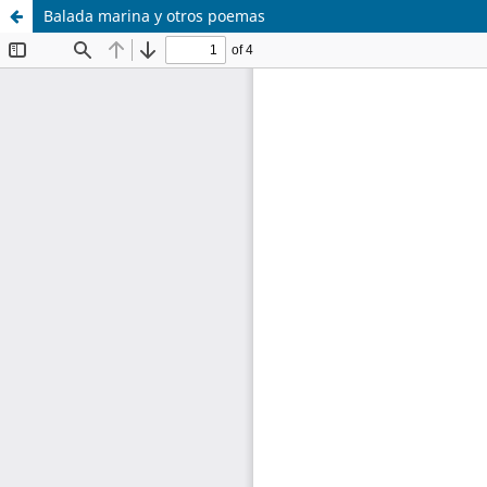
Balada marina y otros poemas