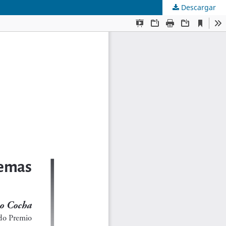
Descargar