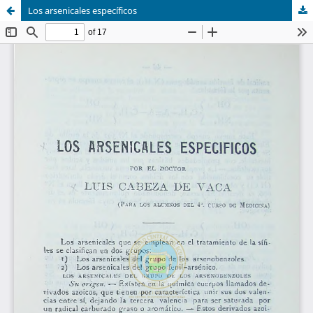
Los arsenicales específicos