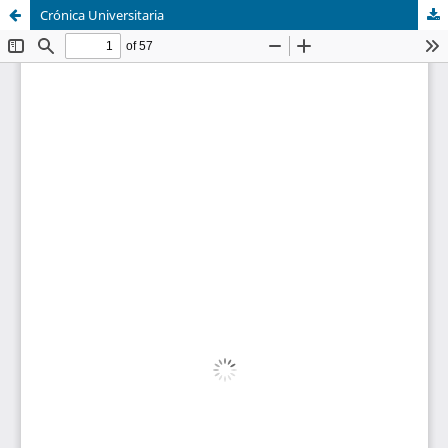
Crónica Universitaria