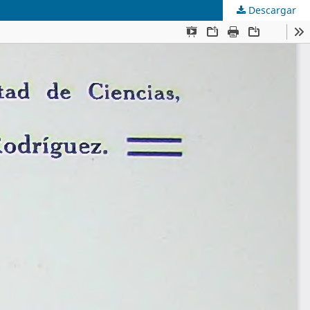
Descargar