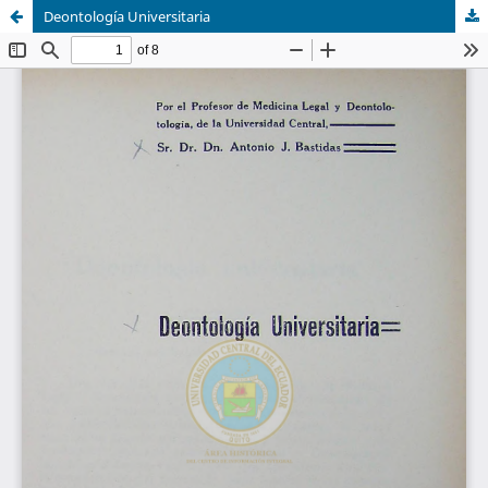
Deontología Universitaria