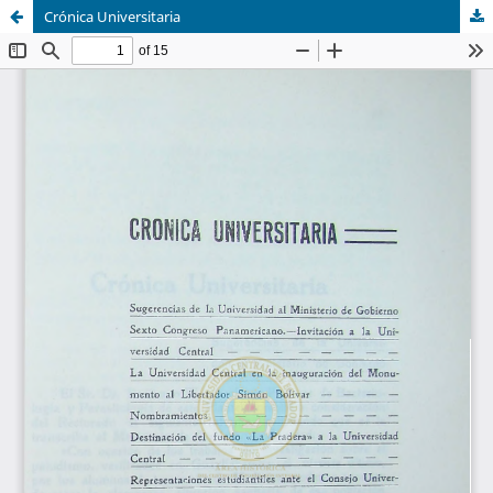
Crónica Universitaria