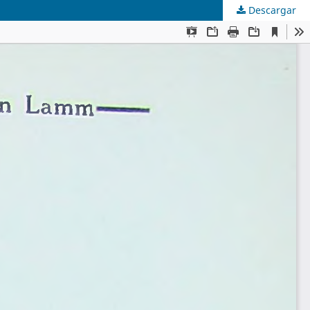
Descargar