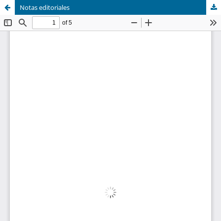
Notas editoriales