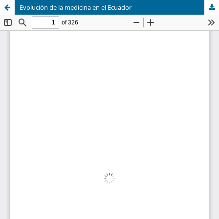
Evolución de la medicina en el Ecuador