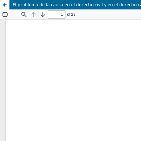
El problema de la causa en el derecho civil y en el derecho 