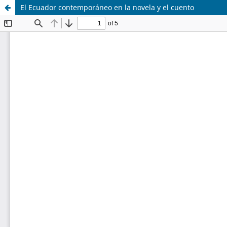
El Ecuador contemporáneo en la novela y el cuento