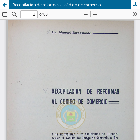
Recopilación de reformas al código de comercio