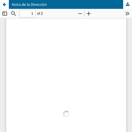
Nota de la Dirección