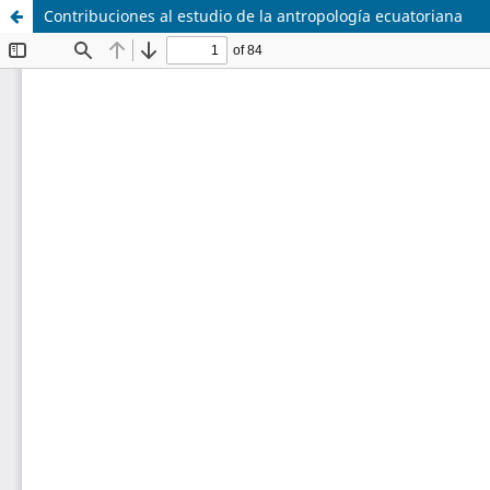
Contribuciones al estudio de la antropología ecuatoriana