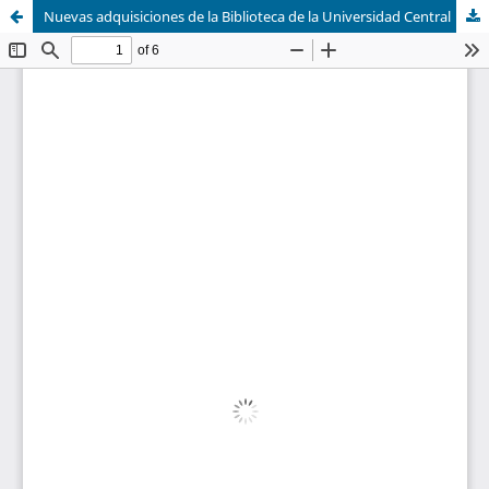
Nuevas adquisiciones de la Biblioteca de la Universidad Central