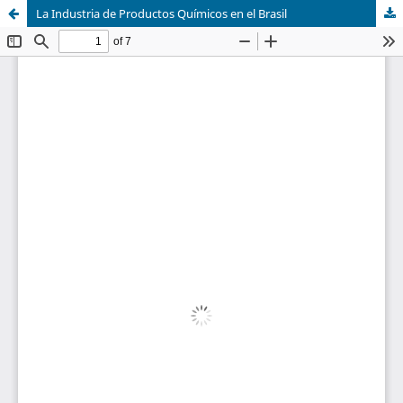
La Industria de Productos Químicos en el Brasil