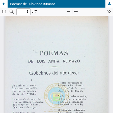
Poemas de Luis Anda Rumazo