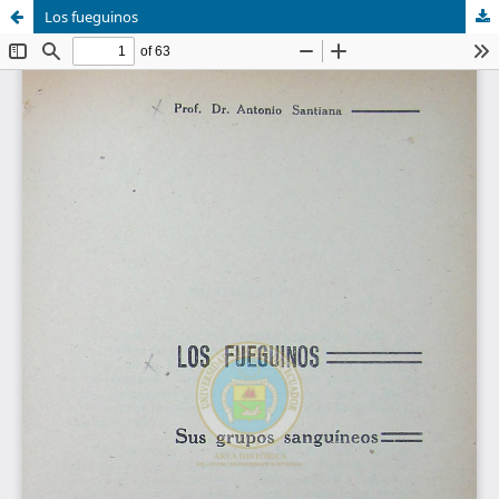
Los fueguinos