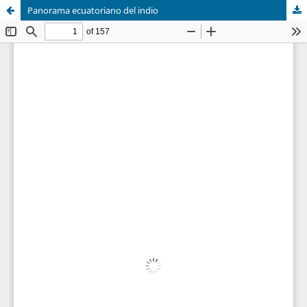
Panorama ecuatoriano del indio