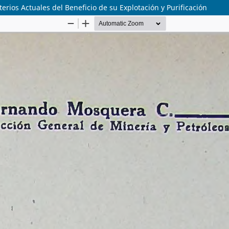
erios Actuales del Beneficio de su Explotación y Purificación