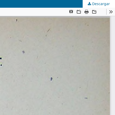
Descargar