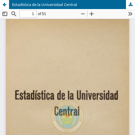
Estadística de la Universidad Central