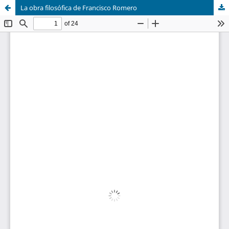
La obra filosófica de Francisco Romero