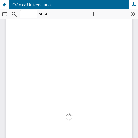
Crónica Universitaria