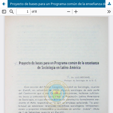
Proyecto de bases para un Programa común de la enseñanza de Sociología en Latino América