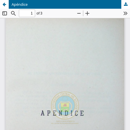
Apéndice