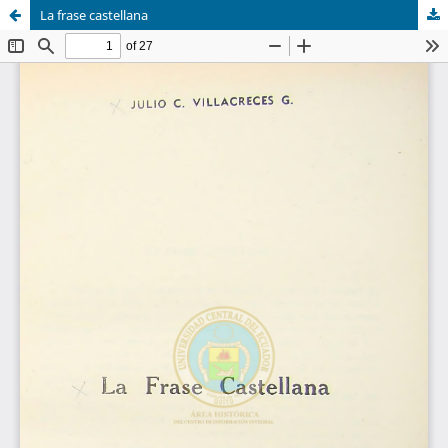
La frase castellana