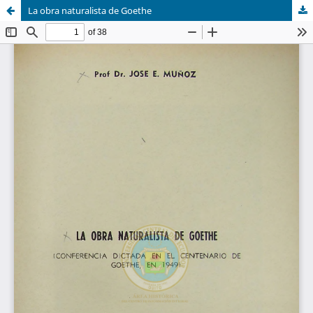
La obra naturalista de Goethe