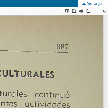
Descargar