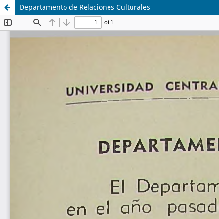
Departamento de Relaciones Culturales