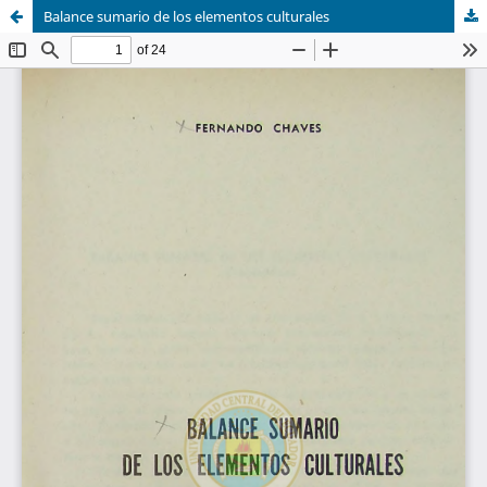
Balance sumario de los elementos culturales