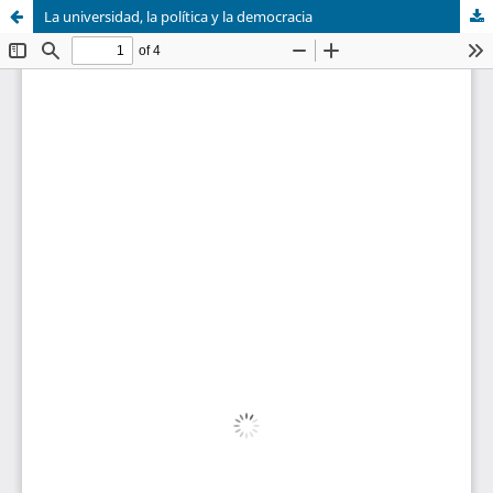
La universidad, la política y la democracia