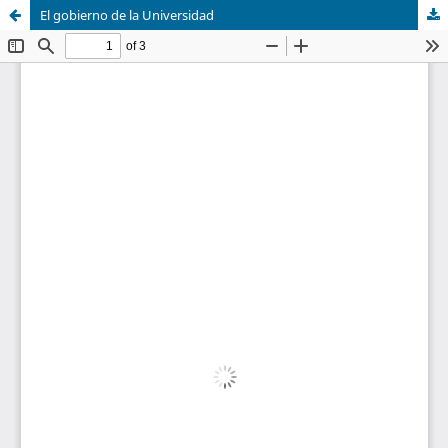
El gobierno de la Universidad