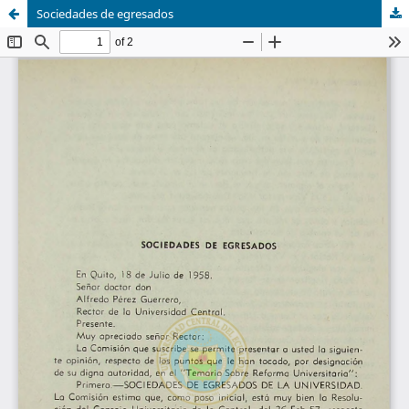
Sociedades de egresados